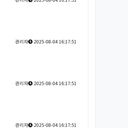
관리자
2025-08-04 16:17:51
관리자
2025-08-04 16:17:51
관리자
2025-08-04 16:17:51