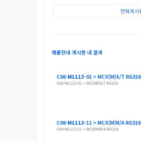
전체게시
제품안내 게시판 내 결과
C06-
M1113
-01 > MCX(M)S/T RG316
C06-M1113-01 > MCX(M)S/T RG316
C06-
M1113
-11 > MCX(M)R/A RG316
C06-M1113-11 > MCX(M)R/A RG316