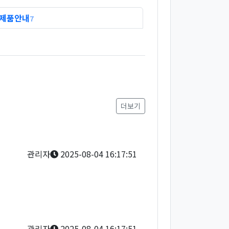
제품안내
7
더보기
관리자
2025-08-04 16:17:51
관리자
2025-08-04 16:17:51