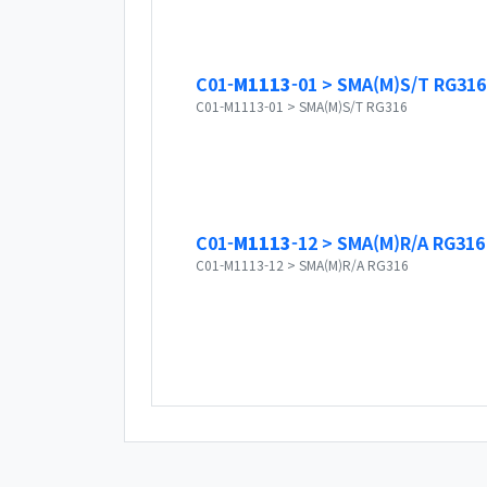
C01-
M1113
-01 > SMA(M)S/T RG316
C01-M1113-01 > SMA(M)S/T RG316
C01-
M1113
-12 > SMA(M)R/A RG316
C01-M1113-12 > SMA(M)R/A RG316