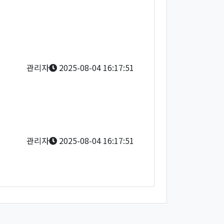
관리자
2025-08-04 16:17:51
관리자
2025-08-04 16:17:51