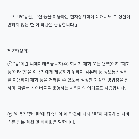
※「PC통신, 무선 등을 이용하는 전자상거래에 대해서도 그 성질에
반하지 않는 한 이 약관을 준용합니다.」
제2조(정의)
① “몰”이란 씨에이테크놀로지(주) 회사가 재화 또는 용역(이하 “재화
등”이라 함)을 이용자에게 제공하기 위하여 컴퓨터 등 정보통신설비
를 이용하여 재화 등을 거래할 수 있도록 설정한 가상의 영업장을 말
하며, 아울러 사이버몰을 운영하는 사업자의 의미로도 사용합니다.
② “이용자”란 “몰”에 접속하여 이 약관에 따라 “몰”이 제공하는 서비
스를 받는 회원 및 비회원을 말합니다.