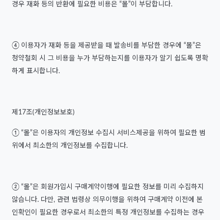
경우 재화 등의 반환에 필요한 비용은 “몰”이 부담합니다.
④ 이용자가 재화 등을 제공받을 때 발송비를 부담한 경우에 “몰”은
청약철회 시 그 비용을 누가 부담하는지를 이용자가 알기 쉽도록 명확
하게 표시합니다.
제17조(개인정보보호)
① “몰”은 이용자의 개인정보 수집시 서비스제공을 위하여 필요한 범
위에서 최소한의 개인정보를 수집합니다.
② “몰”은 회원가입시 구매계약이행에 필요한 정보를 미리 수집하지
않습니다. 다만, 관련 법령상 의무이행을 위하여 구매계약 이전에 본
인확인이 필요한 경우로서 최소한의 특정 개인정보를 수집하는 경우