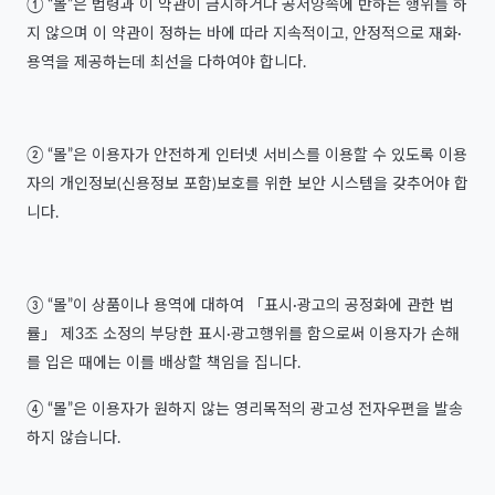
① “몰”은 법령과 이 약관이 금지하거나 공서양속에 반하는 행위를 하
지 않으며 이 약관이 정하는 바에 따라 지속적이고, 안정적으로 재화·
용역을 제공하는데 최선을 다하여야 합니다.
② “몰”은 이용자가 안전하게 인터넷 서비스를 이용할 수 있도록 이용
자의 개인정보(신용정보 포함)보호를 위한 보안 시스템을 갖추어야 합
니다.
③ “몰”이 상품이나 용역에 대하여 「표시·광고의 공정화에 관한 법
률」 제3조 소정의 부당한 표시·광고행위를 함으로써 이용자가 손해
를 입은 때에는 이를 배상할 책임을 집니다.
④ “몰”은 이용자가 원하지 않는 영리목적의 광고성 전자우편을 발송
하지 않습니다.