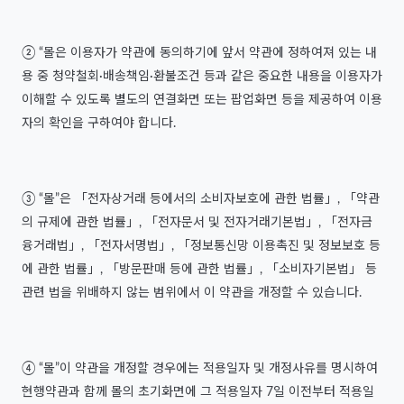
② “몰은 이용자가 약관에 동의하기에 앞서 약관에 정하여져 있는 내
용 중 청약철회·배송책임·환불조건 등과 같은 중요한 내용을 이용자가
이해할 수 있도록 별도의 연결화면 또는 팝업화면 등을 제공하여 이용
자의 확인을 구하여야 합니다.
③ “몰”은 「전자상거래 등에서의 소비자보호에 관한 법률」, 「약관
의 규제에 관한 법률」, 「전자문서 및 전자거래기본법」, 「전자금
융거래법」, 「전자서명법」, 「정보통신망 이용촉진 및 정보보호 등
에 관한 법률」, 「방문판매 등에 관한 법률」, 「소비자기본법」 등
관련 법을 위배하지 않는 범위에서 이 약관을 개정할 수 있습니다.
④ “몰”이 약관을 개정할 경우에는 적용일자 및 개정사유를 명시하여
현행약관과 함께 몰의 초기화면에 그 적용일자 7일 이전부터 적용일