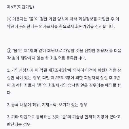
제6조(회원가입)
① 이용자는 “몰”이 정한 가입 양식에 따라 회원정보를 기입한 후 이
약관에 동의한다는 의사표시를 함으로서 회원가입을 신청합니다.
② “몰”은 제1항과 같이 회원으로 가입할 것을 신청한 이용자 중 다음
각 호에 해당하지 않는 한 회원으로 등록합니다.
1. 가입신청자가 이 약관 제7조제3항에 의하여 이전에 회원자격을 상
실한 적이 있는 경우, 다만 제7조제3항에 의한 회원자격 상실 후 3년
이 경과한 자로서 “몰”의 회원재가입 승낙을 얻은 경우에는 예외로 한
다.
2. 등록 내용에 허위, 기재누락, 오기가 있는 경우
3. 기타 회원으로 등록하는 것이 “몰”의 기술상 현저히 지장이 있다고
판단되는 경우