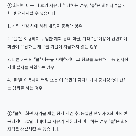
② 회원이 다음 각 호의 사유에 해당하는 경우, “몰”은 회원자격을 제
한 및 정지시킬 수 있습니다.
1. 가입 신청 시에 허위 내용을 등록한 경우
2. “몰”을 이용하여 구입한 재화 등의 대금, 기타 “몰”이용에 관련하여
회원이 부담하는 채무를 기일에 지급하지 않는 경우
3. 다른 사람의 “몰” 이용을 방해하거나 그 정보를 도용하는 등 전자상
거래 질서를 위협하는 경우
4. “몰”을 이용하여 법령 또는 이 약관이 금지하거나 공서양속에 반하
는 행위를 하는 경우
③ “몰”이 회원 자격을 제한·정지 시킨 후, 동일한 행위가 2회 이상 반
복되거나 30일 이내에 그 사유가 시정되지 아니하는 경우 “몰”은 회원
자격을 상실시킬 수 있습니다.