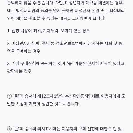
승낙하지 않을 수 있습니다. 다만, 미성년자와 계약을 체결하는 경우
에는 법정대리인의 동의를 얻지 못하면 미성년자 본인 또는 법정대리
인이 계약을 취소할 수 있다는 내용을 고지하여야 합니다.
1. 신청 내용에 허위, 기재누락, 오기가 있는 경우
2. 미성년자가 담배, 주류 등 청소년보호법에서 금지하는 재화 및 용
역을 구매하는 경우
3. 기타 구매신청에 승낙하는 것이 “몰” 기술상 현저히 지장이 있다고
판단하는 경우
② “몰”의 승낙이 제12조제1항의 수신확인통지형태로 이용자에게 도
달한 시점에 계약이 성립한 것으로 봅니다.
③ “몰”의 승낙의 의사표시에는 이용자의 구매 신청에 대한 확인 및