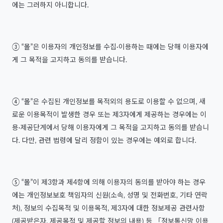
에는 그러하지 아니합니다.
③ “몰”은 이용자의 개인정보를 수집·이용하는 때에는 당해 이용자에
게 그 목적을 고지하고 동의를 받습니다.
④ “몰”은 수집된 개인정보를 목적외의 용도로 이용할 수 없으며, 새
로운 이용목적이 발생한 경우 또는 제3자에게 제공하는 경우에는 이
용·제공단계에서 당해 이용자에게 그 목적을 고지하고 동의를 받습니
다. 다만, 관련 법령에 달리 정함이 있는 경우에는 예외로 합니다.
⑤ “몰”이 제3항과 제4항에 의해 이용자의 동의를 받아야 하는 경우
에는 개인정보보호 책임자의 신원(소속, 성명 및 전화번호, 기타 연락
처), 정보의 수집목적 및 이용목적, 제3자에 대한 정보제공 관련사항
(제공받은자, 제공목적 및 제공할 정보의 내용) 등 「정보통신망 이용