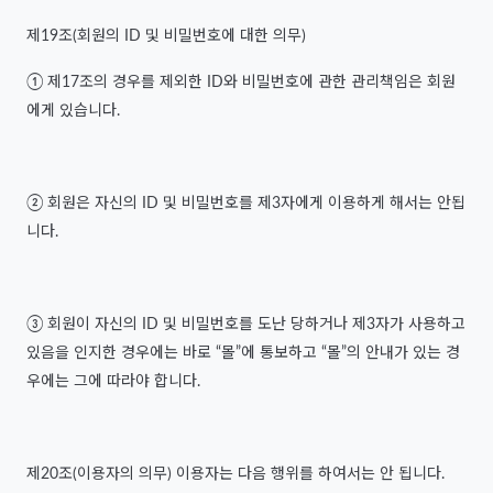
제19조(회원의 ID 및 비밀번호에 대한 의무)
① 제17조의 경우를 제외한 ID와 비밀번호에 관한 관리책임은 회원
에게 있습니다.
② 회원은 자신의 ID 및 비밀번호를 제3자에게 이용하게 해서는 안됩
니다.
③ 회원이 자신의 ID 및 비밀번호를 도난 당하거나 제3자가 사용하고
있음을 인지한 경우에는 바로 “몰”에 통보하고 “몰”의 안내가 있는 경
우에는 그에 따라야 합니다.
제20조(이용자의 의무) 이용자는 다음 행위를 하여서는 안 됩니다.