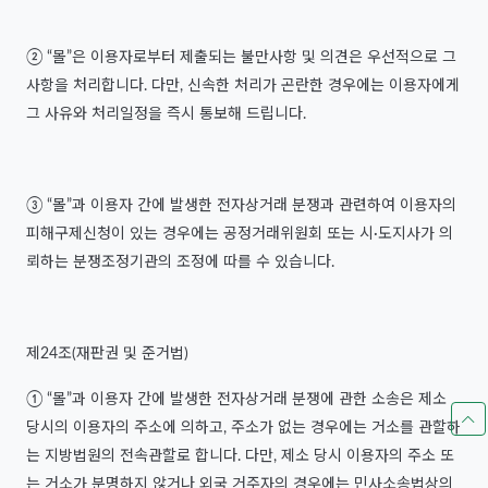
② “몰”은 이용자로부터 제출되는 불만사항 및 의견은 우선적으로 그
사항을 처리합니다. 다만, 신속한 처리가 곤란한 경우에는 이용자에게
그 사유와 처리일정을 즉시 통보해 드립니다.
③ “몰”과 이용자 간에 발생한 전자상거래 분쟁과 관련하여 이용자의
피해구제신청이 있는 경우에는 공정거래위원회 또는 시·도지사가 의
뢰하는 분쟁조정기관의 조정에 따를 수 있습니다.
제24조(재판권 및 준거법)
① “몰”과 이용자 간에 발생한 전자상거래 분쟁에 관한 소송은 제소
당시의 이용자의 주소에 의하고, 주소가 없는 경우에는 거소를 관할하
는 지방법원의 전속관할로 합니다. 다만, 제소 당시 이용자의 주소 또
는 거소가 분명하지 않거나 외국 거주자의 경우에는 민사소송법상의