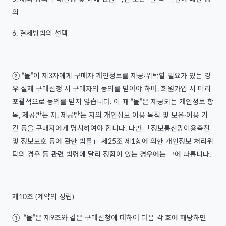
의
6. 결제방법의 선택
② “몰”이 제3자에게 구매자 개인정보를 제공·위탁할 필요가 있는 경
우 실제 구매신청 시 구매자의 동의를 받아야 하며, 회원가입 시 미리
포괄적으로 동의를 받지 않습니다. 이 때 “몰”은 제공되는 개인정보 항
목, 제공받는 자, 제공받는 자의 개인정보 이용 목적 및 보유·이용 기
간 등을 구매자에게 명시하여야 합니다. 다만 「정보통신망이용촉진
및 정보보호 등에 관한 법률」 제25조 제1항에 의한 개인정보 처리위
탁의 경우 등 관련 법령에 달리 정함이 있는 경우에는 그에 따릅니다.
제10조 (계약의 성립)
① “몰”은 제9조와 같은 구매신청에 대하여 다음 각 호에 해당하면