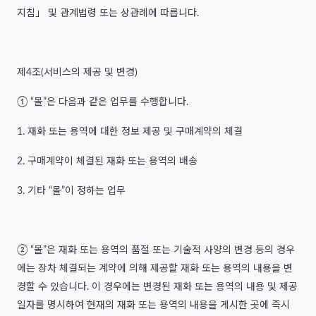
지침」 및 관계법령 또는 상관례에 따릅니다.
제4조(서비스의 제공 및 변경)
① “몰”은 다음과 같은 업무를 수행합니다.
1. 재화 또는 용역에 대한 정보 제공 및 구매계약의 체결
2. 구매계약이 체결된 재화 또는 용역의 배송
3. 기타 “몰”이 정하는 업무
② “몰”은 재화 또는 용역의 품절 또는 기술적 사양의 변경 등의 경우
에는 장차 체결되는 계약에 의해 제공할 재화 또는 용역의 내용을 변
경할 수 있습니다. 이 경우에는 변경된 재화 또는 용역의 내용 및 제공
일자를 명시하여 현재의 재화 또는 용역의 내용을 게시한 곳에 즉시