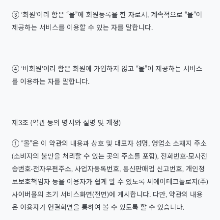
③ ‘회원’이라 함은 “몰”에 회원등록을 한 자로서, 계속적으로 “몰”이
제공하는 서비스를 이용할 수 있는 자를 말합니다.
④ ‘비회원’이라 함은 회원에 가입하지 않고 “몰”이 제공하는 서비스
를 이용하는 자를 말합니다.
제3조 (약관 등의 명시와 설명 및 개정)
① “몰”은 이 약관의 내용과 상호 및 대표자 성명, 영업소 소재지 주소
(소비자의 불만을 처리할 수 있는 곳의 주소를 포함), 전화번호·모사전
송번호·전자우편주소, 사업자등록번호, 통신판매업 신고번호, 개인정
보보호책임자 등을 이용자가 쉽게 알 수 있도록 씨에이테크놀로지(주)
사이버몰의 초기 서비스화면(전면)에 게시합니다. 다만, 약관의 내용
은 이용자가 연결화면을 통하여 볼 수 있도록 할 수 있습니다.