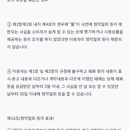
등의 포장을 훼손한 경우
③ 제2항제2호 내지 제4호의 경우에 “몰”이 사전에 청약철회 등이 제
한되는 사실을 소비자가 쉽게 알 수 있는 곳에 명기하거나 시용상품을
제공하는 등의 조치를 하지 않았다면 이용자의 청약철회 등이 제한되
지 않습니다.
④ 이용자는 제1항 및 제2항의 규정에 불구하고 재화 등의 내용이 표
시·광고 내용과 다르거나 계약내용과 다르게 이행된 때에는 당해 재화
등을 공급받은 날부터 3월 이내, 그 사실을 안 날 또는 알 수 있었던
날부터 30일 이내에 청약철회 등을 할 수 있습니다.
제16조(청약철회 등의 효과)