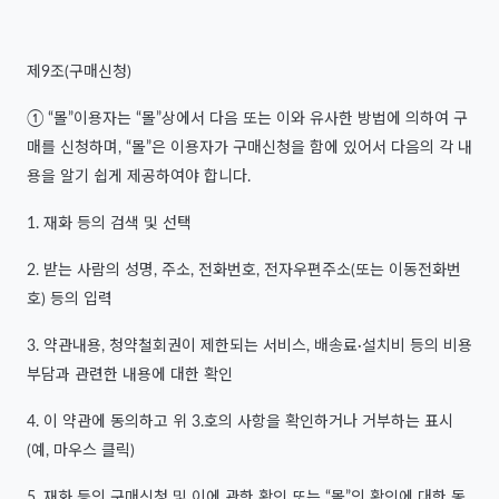
제9조(구매신청)
① “몰”이용자는 “몰”상에서 다음 또는 이와 유사한 방법에 의하여 구
매를 신청하며, “몰”은 이용자가 구매신청을 함에 있어서 다음의 각 내
용을 알기 쉽게 제공하여야 합니다.
1. 재화 등의 검색 및 선택
2. 받는 사람의 성명, 주소, 전화번호, 전자우편주소(또는 이동전화번
호) 등의 입력
3. 약관내용, 청약철회권이 제한되는 서비스, 배송료·설치비 등의 비용
부담과 관련한 내용에 대한 확인
4. 이 약관에 동의하고 위 3.호의 사항을 확인하거나 거부하는 표시
(예, 마우스 클릭)
5. 재화 등의 구매신청 및 이에 관한 확인 또는 “몰”의 확인에 대한 동