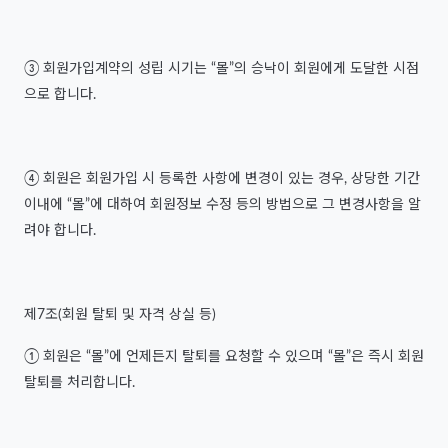
③ 회원가입계약의 성립 시기는 “몰”의 승낙이 회원에게 도달한 시점
으로 합니다.
④ 회원은 회원가입 시 등록한 사항에 변경이 있는 경우, 상당한 기간
이내에 “몰”에 대하여 회원정보 수정 등의 방법으로 그 변경사항을 알
려야 합니다.
제7조(회원 탈퇴 및 자격 상실 등)
① 회원은 “몰”에 언제든지 탈퇴를 요청할 수 있으며 “몰”은 즉시 회원
탈퇴를 처리합니다.