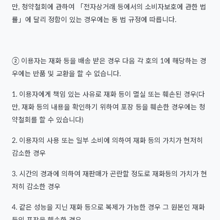
만, 청약철회에 관하여 「전자상거래 등에서의 소비자보호에 관한 법
률」에 달리 정함이 있는 경우에는 동 법 규정에 따릅니다.
② 이용자는 재화 등을 배송 받은 경우 다음 각 호의 1에 해당하는 경
우에는 반품 및 교환을 할 수 없습니다.
1. 이용자에게 책임 있는 사유로 재화 등이 멸실 또는 훼손된 경우(다
만, 재화 등의 내용을 확인하기 위하여 포장 등을 훼손한 경우에는 청
약철회를 할 수 있습니다)
2. 이용자의 사용 또는 일부 소비에 의하여 재화 등의 가치가 현저히
감소한 경우
3. 시간의 경과에 의하여 재판매가 곤란할 정도로 재화등의 가치가 현
저히 감소한 경우
4. 같은 성능을 지닌 재화 등으로 복제가 가능한 경우 그 원본인 재화