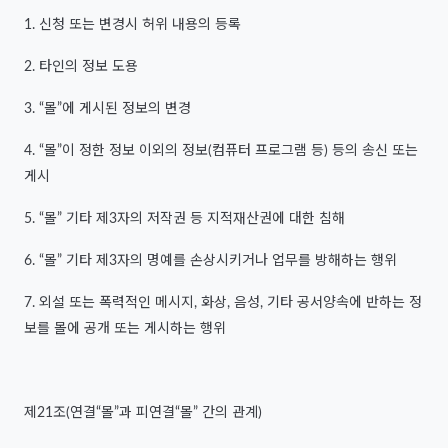
1. 신청 또는 변경시 허위 내용의 등록
2. 타인의 정보 도용
3. “몰”에 게시된 정보의 변경
4. “몰”이 정한 정보 이외의 정보(컴퓨터 프로그램 등) 등의 송신 또는
게시
5. “몰” 기타 제3자의 저작권 등 지적재산권에 대한 침해
6. “몰” 기타 제3자의 명예를 손상시키거나 업무를 방해하는 행위
7. 외설 또는 폭력적인 메시지, 화상, 음성, 기타 공서양속에 반하는 정
보를 몰에 공개 또는 게시하는 행위
제21조(연결“몰”과 피연결“몰” 간의 관계)