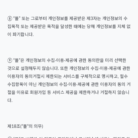
⑧ “몰” 또는 그로부터 개인정보를 제공받은 제3자는 개인정보의 수
집목적 또는 제공받은 목적을 달성한 때에는 당해 개인정보를 지체 없
이 파기합니다.
⑨ “몰”은 개인정보의 수집·이용·제공에 관한 동의란을 미리 선택한
것으로 설정해두지 않습니다. 또한 개인정보의 수집·이용·제공에 관한
이용자의 동의거절시 제한되는 서비스를 구체적으로 명시하고, 필수
수집항목이 아닌 개인정보의 수집·이용·제공에 관한 이용자의 동의 거
절을 이유로 회원가입 등 서비스 제공을 제한하거나 거절하지 않습니
다.
제18조(“몰“의 의무)