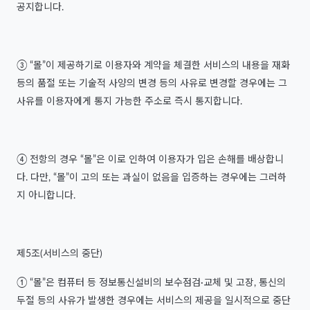
공지합니다.
③ “몰”이 제공하기로 이용자와 계약을 체결한 서비스의 내용을 재화
등의 품절 또는 기술적 사양의 변경 등의 사유로 변경할 경우에는 그
사유를 이용자에게 통지 가능한 주소로 즉시 통지합니다.
④ 전항의 경우 “몰”은 이로 인하여 이용자가 입은 손해를 배상합니
다. 다만, “몰”이 고의 또는 과실이 없음을 입증하는 경우에는 그러하
지 아니합니다.
제5조(서비스의 중단)
① “몰”은 컴퓨터 등 정보통신설비의 보수점검·교체 및 고장, 통신의
두절 등의 사유가 발생한 경우에는 서비스의 제공을 일시적으로 중단