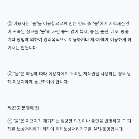
② 이용자는 “몰”을 이용함으로써 얻은 정보 중 “몰”에게 지적재산권
이 귀속된 정보를 “몰”의 사전 승낙 없이 복제, 송신, 출판, 배포, 방송
기타 방법에 의하여 영리목적으로 이용하거나 제3자에게 이용하게 하
여서는 안됩니다.
③ “몰”은 약정에 따라 이용자에게 귀속된 저작권을 사용하는 경우 당
해 이용자에게 통보하여야 합니다.
제23조(분쟁해결)
① “몰”은 이용자가 제기하는 정당한 의견이나 불만을 반영하고 그 피
해를 보상처리하기 위하여 피해보상처리기구를 설치·운영합니다.