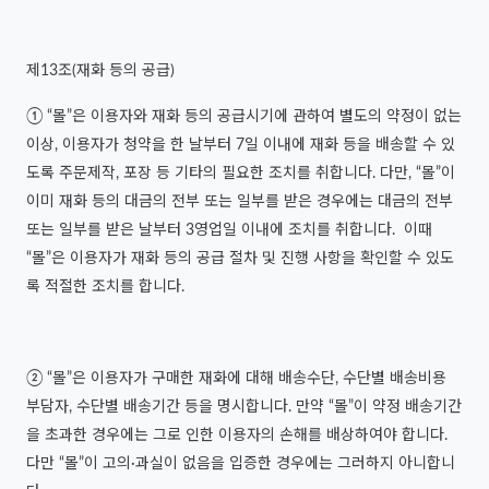
제13조(재화 등의 공급)
① “몰”은 이용자와 재화 등의 공급시기에 관하여 별도의 약정이 없는
이상, 이용자가 청약을 한 날부터 7일 이내에 재화 등을 배송할 수 있
도록 주문제작, 포장 등 기타의 필요한 조치를 취합니다. 다만, “몰”이
이미 재화 등의 대금의 전부 또는 일부를 받은 경우에는 대금의 전부
또는 일부를 받은 날부터 3영업일 이내에 조치를 취합니다. 이때
“몰”은 이용자가 재화 등의 공급 절차 및 진행 사항을 확인할 수 있도
록 적절한 조치를 합니다.
② “몰”은 이용자가 구매한 재화에 대해 배송수단, 수단별 배송비용
부담자, 수단별 배송기간 등을 명시합니다. 만약 “몰”이 약정 배송기간
을 초과한 경우에는 그로 인한 이용자의 손해를 배상하여야 합니다.
다만 “몰”이 고의·과실이 없음을 입증한 경우에는 그러하지 아니합니