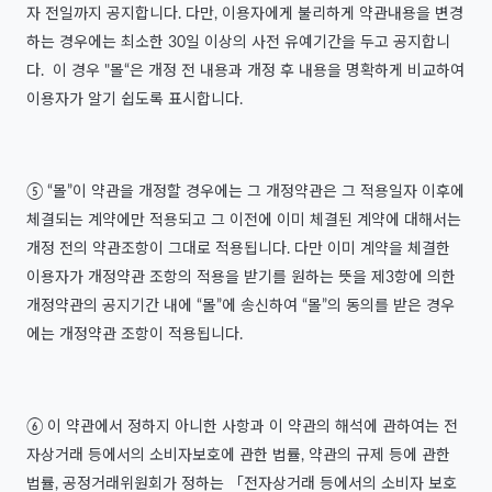
자 전일까지 공지합니다. 다만, 이용자에게 불리하게 약관내용을 변경
하는 경우에는 최소한 30일 이상의 사전 유예기간을 두고 공지합니
다. 이 경우 "몰“은 개정 전 내용과 개정 후 내용을 명확하게 비교하여
이용자가 알기 쉽도록 표시합니다.
⑤ “몰”이 약관을 개정할 경우에는 그 개정약관은 그 적용일자 이후에
체결되는 계약에만 적용되고 그 이전에 이미 체결된 계약에 대해서는
개정 전의 약관조항이 그대로 적용됩니다. 다만 이미 계약을 체결한
이용자가 개정약관 조항의 적용을 받기를 원하는 뜻을 제3항에 의한
개정약관의 공지기간 내에 “몰”에 송신하여 “몰”의 동의를 받은 경우
에는 개정약관 조항이 적용됩니다.
⑥ 이 약관에서 정하지 아니한 사항과 이 약관의 해석에 관하여는 전
자상거래 등에서의 소비자보호에 관한 법률, 약관의 규제 등에 관한
법률, 공정거래위원회가 정하는 「전자상거래 등에서의 소비자 보호