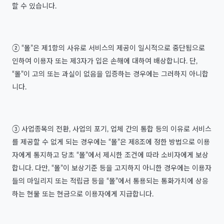
할 수 있습니다.
② “몰”은 제1항의 사유로 서비스의 제공이 일시적으로 중단됨으로
인하여 이용자 또는 제3자가 입은 손해에 대하여 배상합니다. 단,
“몰”이 고의 또는 과실이 없음을 입증하는 경우에는 그러하지 아니합
니다.
③ 사업종목의 전환, 사업의 포기, 업체 간의 통합 등의 이유로 서비스
를 제공할 수 없게 되는 경우에는 “몰”은 제8조에 정한 방법으로 이용
자에게 통지하고 당초 “몰”에서 제시한 조건에 따라 소비자에게 보상
합니다. 다만, “몰”이 보상기준 등을 고지하지 아니한 경우에는 이용자
들의 마일리지 또는 적립금 등을 “몰”에서 통용되는 통화가치에 상응
하는 현물 또는 현금으로 이용자에게 지급합니다.