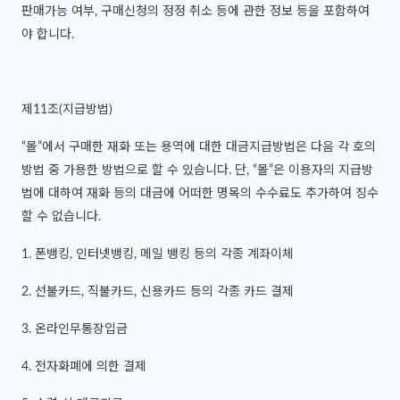
판매가능 여부, 구매신청의 정정 취소 등에 관한 정보 등을 포함하여
야 합니다.
제11조(지급방법)
“몰”에서 구매한 재화 또는 용역에 대한 대금지급방법은 다음 각 호의
방법 중 가용한 방법으로 할 수 있습니다. 단, “몰”은 이용자의 지급방
법에 대하여 재화 등의 대금에 어떠한 명목의 수수료도 추가하여 징수
할 수 없습니다.
1. 폰뱅킹, 인터넷뱅킹, 메일 뱅킹 등의 각종 계좌이체
2. 선불카드, 직불카드, 신용카드 등의 각종 카드 결제
3. 온라인무통장입금
4. 전자화폐에 의한 결제