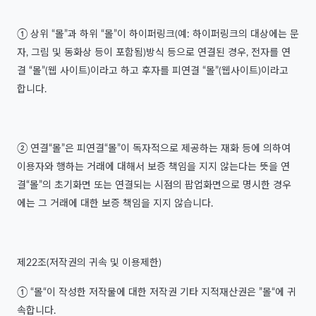
① 상위 “몰”과 하위 “몰”이 하이퍼링크(예: 하이퍼링크의 대상에는 문
자, 그림 및 동화상 등이 포함됨)방식 등으로 연결된 경우, 전자를 연
결 “몰”(웹 사이트)이라고 하고 후자를 피연결 “몰”(웹사이트)이라고
합니다.
② 연결“몰”은 피연결“몰”이 독자적으로 제공하는 재화 등에 의하여
이용자와 행하는 거래에 대해서 보증 책임을 지지 않는다는 뜻을 연
결“몰”의 초기화면 또는 연결되는 시점의 팝업화면으로 명시한 경우
에는 그 거래에 대한 보증 책임을 지지 않습니다.
제22조(저작권의 귀속 및 이용제한)
① “몰“이 작성한 저작물에 대한 저작권 기타 지적재산권은 ”몰“에 귀
속합니다.