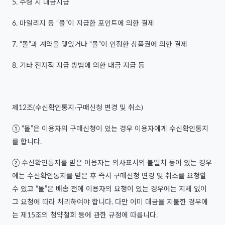
5. 수령 시 대금지급
6. 마일리지 등 “몰”이 지급한 포인트에 의한 결제
7. “몰”과 계약을 맺었거나 “몰”이 인정한 상품권에 의한 결제
8. 기타 전자적 지급 방법에 의한 대금 지급 등
제12조(수신확인통지·구매신청 변경 및 취소)
① “몰”은 이용자의 구매신청이 있는 경우 이용자에게 수신확인통지
를 합니다.
② 수신확인통지를 받은 이용자는 의사표시의 불일치 등이 있는 경우
에는 수신확인통지를 받은 후 즉시 구매신청 변경 및 취소를 요청할
수 있고 “몰”은 배송 전에 이용자의 요청이 있는 경우에는 지체 없이
그 요청에 따라 처리하여야 합니다. 다만 이미 대금을 지불한 경우에
는 제15조의 청약철회 등에 관한 규정에 따릅니다.