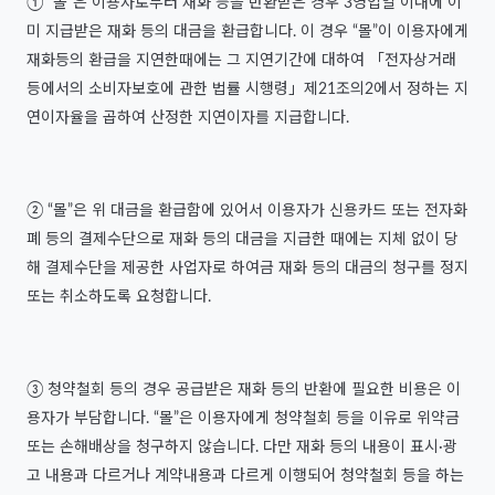
① “몰”은 이용자로부터 재화 등을 반환받은 경우 3영업일 이내에 이
미 지급받은 재화 등의 대금을 환급합니다. 이 경우 “몰”이 이용자에게
재화등의 환급을 지연한때에는 그 지연기간에 대하여 「전자상거래
등에서의 소비자보호에 관한 법률 시행령」제21조의2에서 정하는 지
연이자율을 곱하여 산정한 지연이자를 지급합니다.
② “몰”은 위 대금을 환급함에 있어서 이용자가 신용카드 또는 전자화
폐 등의 결제수단으로 재화 등의 대금을 지급한 때에는 지체 없이 당
해 결제수단을 제공한 사업자로 하여금 재화 등의 대금의 청구를 정지
또는 취소하도록 요청합니다.
③ 청약철회 등의 경우 공급받은 재화 등의 반환에 필요한 비용은 이
용자가 부담합니다. “몰”은 이용자에게 청약철회 등을 이유로 위약금
또는 손해배상을 청구하지 않습니다. 다만 재화 등의 내용이 표시·광
고 내용과 다르거나 계약내용과 다르게 이행되어 청약철회 등을 하는