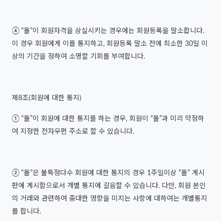
④ “몰”이 회원자격을 상실시키는 경우에는 회원등록을 말소합니다.
이 경우 회원에게 이를 통지하고, 회원등록 말소 전에 최소한 30일 이
상의 기간을 정하여 소명할 기회를 부여합니다.
제8조(회원에 대한 통지)
① “몰”이 회원에 대한 통지를 하는 경우, 회원이 “몰”과 미리 약정하
여 지정한 전자우편 주소로 할 수 있습니다.
② “몰”은 불특정다수 회원에 대한 통지의 경우 1주일이상 “몰” 게시
판에 게시함으로서 개별 통지에 갈음할 수 있습니다. 다만, 회원 본인
의 거래와 관련하여 중대한 영향을 미치는 사항에 대하여는 개별통지
를 합니다.