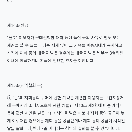
다.
제14조(환급)
“몰”은 이용자가 구매신청한 재화 등이 품절 등의 사유로 인도 또는
제공을 할 수 없을 때에는 지체 없이 그 사유를 이용자에게 통지하고
사전에 재화 등의 대금을 받은 경우에는 대금을 받은 날부터 3영업일
이내에 환급하거나 환급에 필요한 조치를 취합니다.
제15조(청약철회 등)
① “몰”과 재화등의 구매에 관한 계약을 체결한 이용자는 「전자상거
래 등에서의 소비자보호에 관한 법률」 제13조 제2항에 따른 계약내
용에 관한 서면을 받은 날(그 서면을 받은 때보다 재화 등의 공급이 늦
게 이루어진 경우에는 재화 등을 공급받거나 재화 등의 공급이 시작된
날을 말합니다)부터 7일 이내에는 청약의 철회를 할 수 있습니다. 다