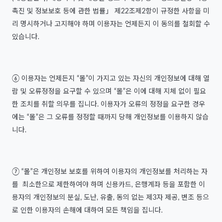
촉진 및 정보보호 등에 관한 법률」 제22조제2항이 규정한 사항을 미
리 명시하거나 고지해야 하며 이용자는 언제든지 이 동의를 철회할 수
있습니다.
⑥ 이용자는 언제든지 “몰”이 가지고 있는 자신의 개인정보에 대해 열
람 및 오류정정을 요구할 수 있으며 “몰”은 이에 대해 지체 없이 필요
한 조치를 취할 의무를 집니다. 이용자가 오류의 정정을 요구한 경우
에는 “몰”은 그 오류를 정정할 때까지 당해 개인정보를 이용하지 않습
니다.
⑦ “몰”은 개인정보 보호를 위하여 이용자의 개인정보를 처리하는 자
를 최소한으로 제한하여야 하며 신용카드, 은행계좌 등을 포함한 이
용자의 개인정보의 분실, 도난, 유출, 동의 없는 제3자 제공, 변조 등으
로 인한 이용자의 손해에 대하여 모든 책임을 집니다.