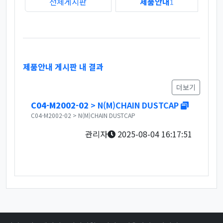
전체게시판
제품안내
1
제품안내 게시판 내 결과
더보기
새창
C04-M2002-02
> N(M)CHAIN DUSTCAP
C04-M2002-02 > N(M)CHAIN DUSTCAP
관리자
2025-08-04 16:17:51