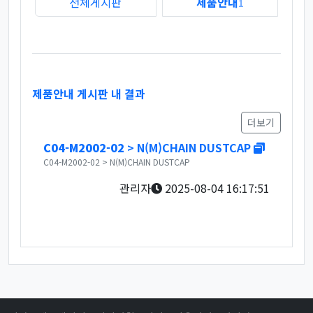
전체게시판
제품안내
1
제품안내 게시판 내 결과
더보기
새창
C04-M2002-02
> N(M)CHAIN DUSTCAP
C04-M2002-02 > N(M)CHAIN DUSTCAP
관리자
2025-08-04 16:17:51