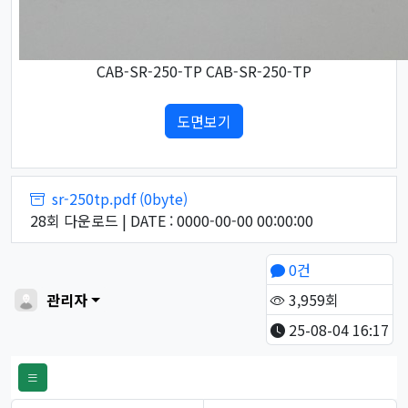
CAB-SR-250-TP CAB-SR-250-TP
도면보기
첨부파일
sr-250tp.pdf (0byte)
28회 다운로드 | DATE : 0000-00-00 00:00:00
페이지 정보
작성자
0건
관리자
3,959회
25-08-04 16:17