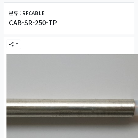
분류 : RFCABLE
CAB-SR-250-TP
본문