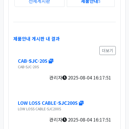
전체게시판
제품안내
5
제품안내 게시판 내 결과
더보기
새창
CAB-
SJC
-20S
CAB-SJC-20S
관리자
2025-08-04 16:17:51
새창
LOW LOSS CABLE-
SJC
200S
LOW LOSS CABLE-SJC200S
관리자
2025-08-04 16:17:51