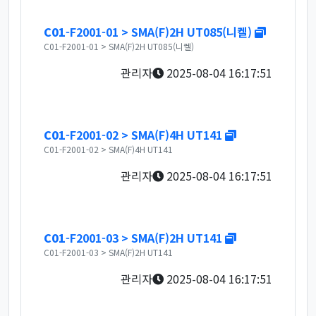
새창
C01
-F2001-01 > SMA(F)2H UT085(니켈)
C01-F2001-01 > SMA(F)2H UT085(니켈)
관리자
2025-08-04 16:17:51
새창
C01
-F2001-02 > SMA(F)4H UT141
C01-F2001-02 > SMA(F)4H UT141
관리자
2025-08-04 16:17:51
새창
C01
-F2001-03 > SMA(F)2H UT141
C01-F2001-03 > SMA(F)2H UT141
관리자
2025-08-04 16:17:51