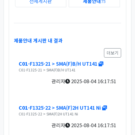
전체게시판
제품안내
75
제품안내 게시판 내 결과
더보기
새창
C01
-F1325-21 > SMA(F)B/H UT141
C01-F1325-21 > SMA(F)B/H UT141
관리자
2025-08-04 16:17:51
새창
C01
-F1325-22 > SMA(F)2H UT141 Ni
C01-F1325-22 > SMA(F)2H UT141 Ni
관리자
2025-08-04 16:17:51