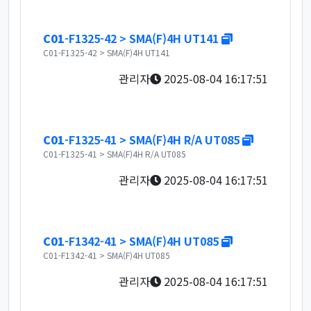
새창
C01
-F1325-42 > SMA(F)4H UT141
C01-F1325-42 > SMA(F)4H UT141
관리자
2025-08-04 16:17:51
새창
C01
-F1325-41 > SMA(F)4H R/A UT085
C01-F1325-41 > SMA(F)4H R/A UT085
관리자
2025-08-04 16:17:51
새창
C01
-F1342-41 > SMA(F)4H UT085
C01-F1342-41 > SMA(F)4H UT085
관리자
2025-08-04 16:17:51