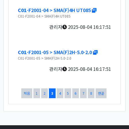
새창
C01
-F2001-04 > SMA(F)4H UT085
C01-F2001-04 > SMA(F)4H UT085
관리자
2025-08-04 16:17:51
새창
C01
-F2001-05 > SMA(F)2H-5.0-2.0
C01-F2001-05 > SMA(F)2H-5.0-2.0
관리자
2025-08-04 16:17:51
열린
페이지
페이지
페이지
페이지
페이지
페이지
페이지
페이지
처음
1
2
3
4
5
6
7
8
맨끝