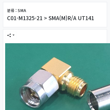
분류 : SMA
C01-M1325-21 > SMA(M)R/A UT141
본문